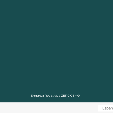
Empresa Registrada ZEROCEM®
Españ