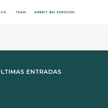
TEAM
ARBEIT BEI ZEROCEM
ÚLTIMAS ENTRADAS