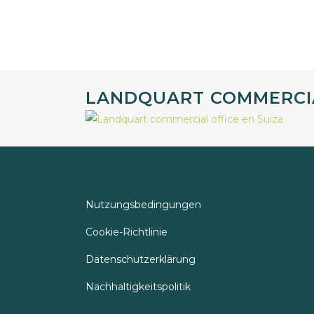
LANDQUART COMMERCIA
Nutzungsbedingungen
Cookie-Richtlinie
Datenschutzerklärung
Nachhaltigkeitspolitik