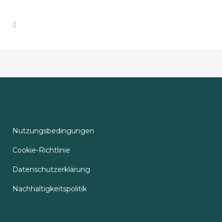
Nutzungsbedingungen
Cookie-Richtlinie
Datenschutzerklärung
Nachhaltigkeitspolitik