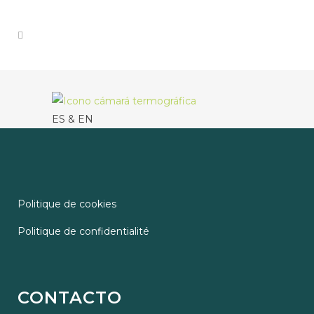
ES & EN
Politique de cookies
Politique de confidentialité
CONTACTO