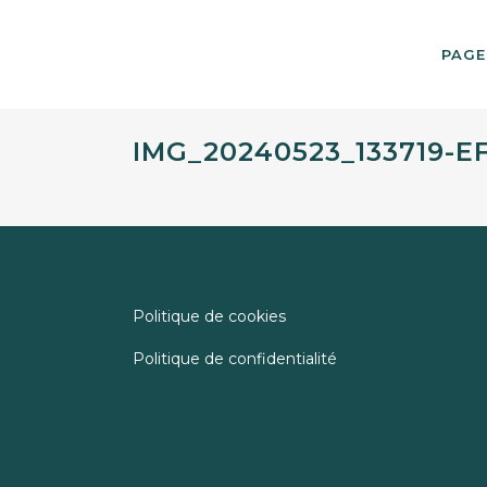
PAGE
IMG_20240523_133719-EF
Politique de cookies
Politique de confidentialité