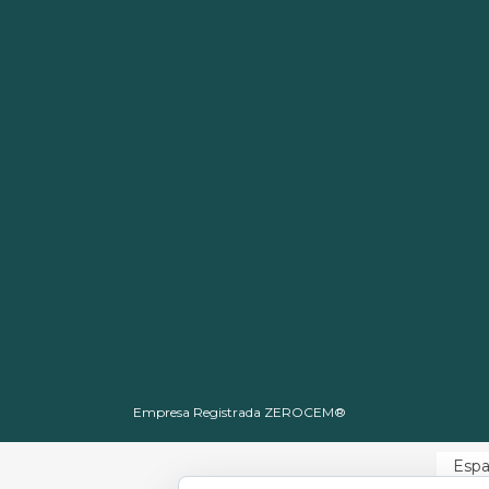
Empresa Registrada ZEROCEM®
Espa