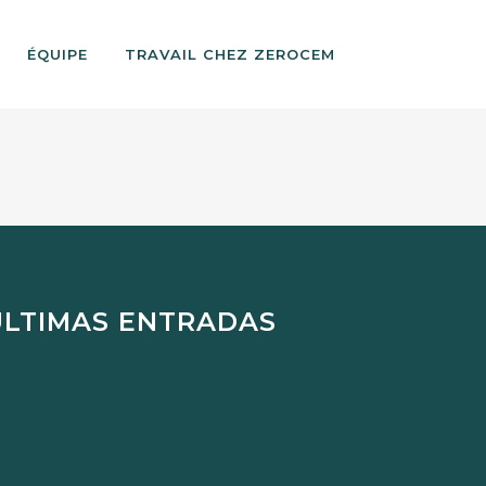
ÉQUIPE
TRAVAIL CHEZ ZEROCEM
ÚLTIMAS ENTRADAS