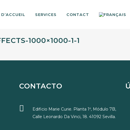
 D’ACCUEIL
SERVICES
CONTACT
FECTS-1000×1000-1-1
CONTACTO
Edificio Marie Curie. Planta 1º, Módulo 7B,
Calle Leonardo Da Vinci, 18. 41092 Sevilla.