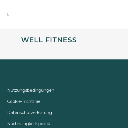
WELL FITNESS
Nutzungsbedingungen
Cookie-Richtlinie
Datenschutzerklärung
Nachhaltigkeitspolitik