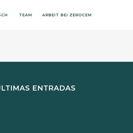
TEAM
ARBEIT BEI ZEROCEM
ÚLTIMAS ENTRADAS