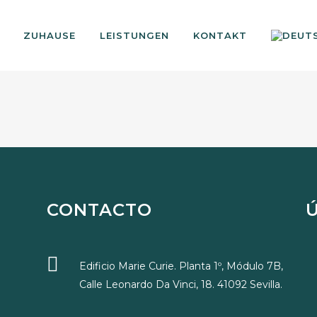
ZUHAUSE
LEISTUNGEN
KONTAKT
CONTACTO
Edificio Marie Curie. Planta 1º, Módulo 7B,
Calle Leonardo Da Vinci, 18. 41092 Sevilla.