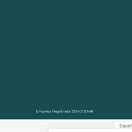
Empresa Registrada ZEROCEM®
Españ