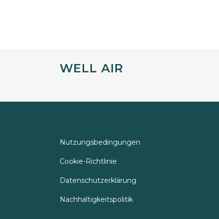
WELL AIR
Nutzungsbedingungen
Cookie-Richtlinie
Datenschutzerklärung
Nachhaltigkeitspolitik