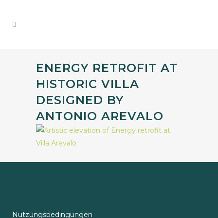
ENERGY RETROFIT AT
HISTORIC VILLA
DESIGNED BY
ANTONIO AREVALO
Nutzungsbedingungen