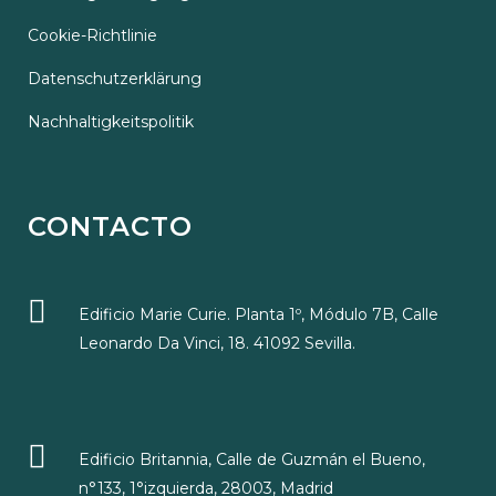
Cookie-Richtlinie
Datenschutzerklärung
Nachhaltigkeitspolitik
CONTACTO
Edificio Marie Curie. Planta 1º, Módulo 7B, Calle
Leonardo Da Vinci, 18. 41092 Sevilla.
Edificio Britannia, Calle de Guzmán el Bueno,
n°133, 1°izquierda, 28003, Madrid