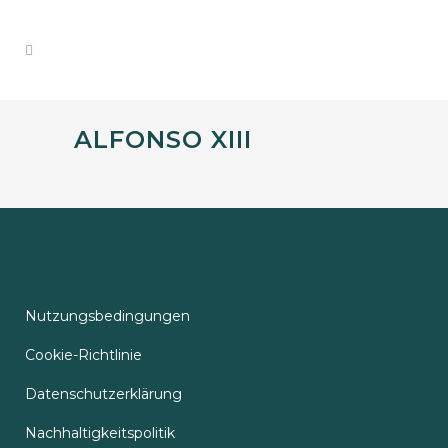
ALFONSO XIII
Nutzungsbedingungen
Cookie-Richtlinie
Datenschutzerklärung
Nachhaltigkeitspolitik